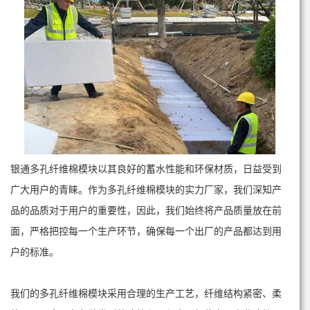
银通多孔纤维棉模块以其良好的蓄水性能和环保材质，日益受到
广大用户的青睐。作为多孔纤维棉模块的实力厂家，我们深知产
品的品质对于用户的重要性，因此，我们始终将产品质量放在前
面，严格把控每一个生产环节，确保每一个出厂的产品都达到用
户的标准。
我们的多孔纤维棉模块采用合理的生产工艺，纤维结构紧密、柔