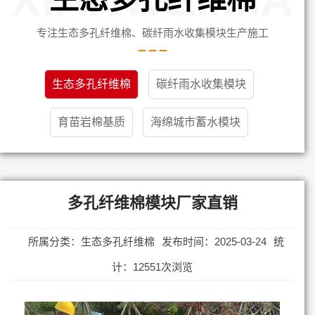
专注生态多孔纤维棉、碳纤雨水收集模块生产施工
生态多孔纤维棉
碳纤雨水收集模块
育苗岩棉基质
海绵城市蓄水模块
多孔纤维棉模块厂家直销
所属分类：生态多孔纤维棉
发布时间：2025-03-24
统
计：12551次浏览