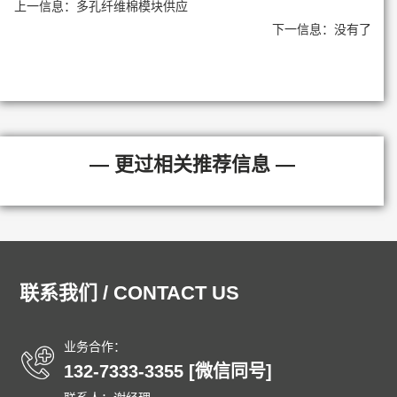
上一信息：
多孔纤维棉模块供应
下一信息：没有了
— 更过相关推荐信息 —
联系我们 / CONTACT US
业务合作：
132-7333-3355 [微信同号]