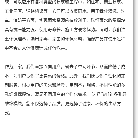
软，可以应用在各种类型的建筑和工程中，如住宅、商业建筑、
工业园区、道路桥梁等。它们可以收集雨水，用于绿化灌溉、洗
车、消防等方面，实现雨水资源的有效利用。碳纤雨水收集模块
具有抗压能力强、使用寿命长、施工方便等优势。同时，我们注
重环保理念，选用无毒、无害的环保材料，确保产品在使用过程
中不会对人体健康造成任何危害。
作为厂家，我们直接面向用户，省去了中间环节，从而降低了成
本，为用户提供了更实惠的价格。此外，我们还提供个性化的定
制服务，根据用户的需求和场景，定制不同规格、不同性能的多
孔纤维棉模块，满足不同用户的个性化需求。 选择我们的多孔纤
维棉模块，您不仅选择了品质，更选择了健康、环保的生活方
式。