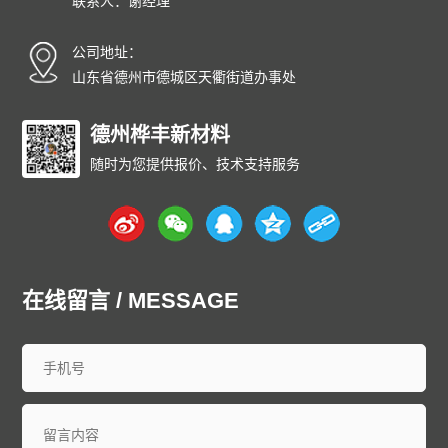
联系人：谢经理
公司地址：
山东省德州市德城区天衢街道办事处
德州桦丰新材料
随时为您提供报价、技术支持服务
在线留言 / MESSAGE