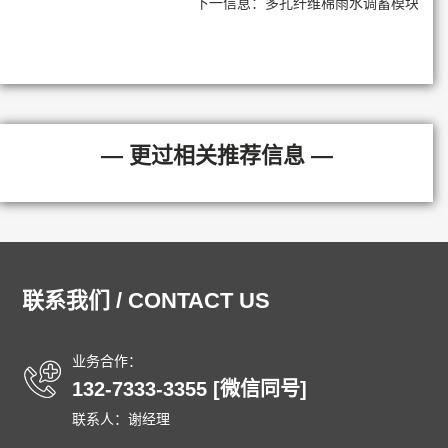
下一信息：
多孔纤维棉雨水调蓄模块
— 更过相关推荐信息 —
联系我们 / CONTACT US
业务合作：
132-7333-3355 [微信同号]
联系人：谢经理