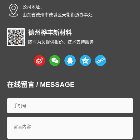
公司地址：
山东省德州市德城区天衢街道办事处
德州桦丰新材料
随时为您提供报价、技术支持服务
在线留言 / MESSAGE