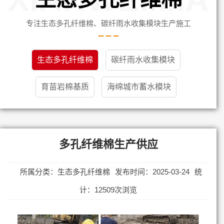
专注生态多孔纤维棉、碳纤雨水收集模块生产施工
生态多孔纤维棉
碳纤雨水收集模块
育苗岩棉基质
海绵城市蓄水模块
多孔纤维棉生产供应
所属分类：生态多孔纤维棉
发布时间：2025-03-24
统
计：12509次浏览